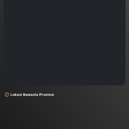
Lokasi Bawaslu Provinsi