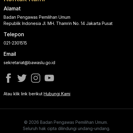
Alamat
Badan Pengawas Pemilihan Umum
Republik Indonesia Jl. MH. Thamrin No. 14 Jakarta Pusat
Telepon
021-2301515
Email
sekretariat@bawaslu.go.id
Atau klik link berikut
Hubungi Kami
© 2026 Badan Pengawas Pemilihan Umum.
Seluruh hak cipta dilindungi undang-undang.