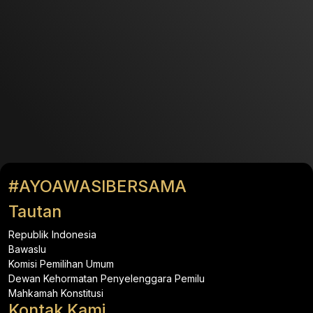
#AYOAWASIBERSAMA
Tautan
Republik Indonesia
Bawaslu
Komisi Pemilihan Umum
Dewan Kehormatan Penyelenggara Pemilu
Mahkamah Konstitusi
Kontak Kami