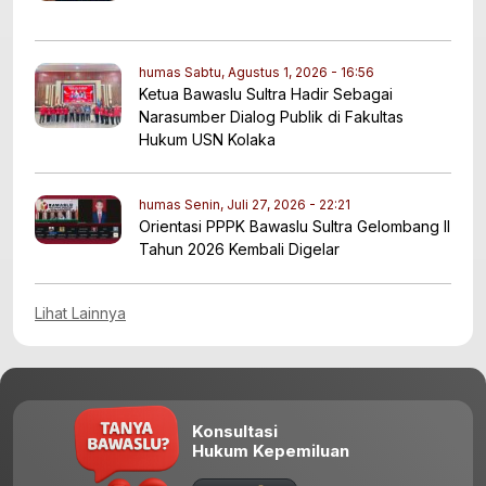
humas
Sabtu, Agustus 1, 2026 - 16:56
Ketua Bawaslu Sultra Hadir Sebagai
Narasumber Dialog Publik di Fakultas
Hukum USN Kolaka
humas
Senin, Juli 27, 2026 - 22:21
Orientasi PPPK Bawaslu Sultra Gelombang II
Tahun 2026 Kembali Digelar
Lihat Lainnya
Konsultasi
Hukum Kepemiluan