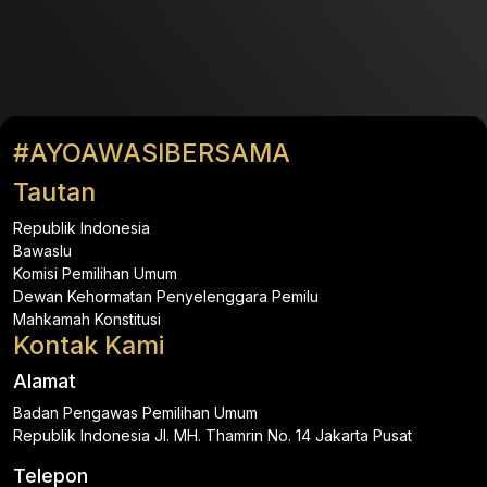
#AYOAWASIBERSAMA
Tautan
Republik Indonesia
Bawaslu
Komisi Pemilihan Umum
Dewan Kehormatan Penyelenggara Pemilu
Mahkamah Konstitusi
Kontak Kami
Alamat
Badan Pengawas Pemilihan Umum
Republik Indonesia Jl. MH. Thamrin No. 14 Jakarta Pusat
Telepon