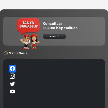
Konsultasi
Hukum Kepemiluan
Tanyakan
Media Sosial