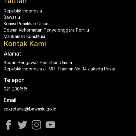
Tautan
Republik Indonesia
Bawaslu
Komisi Pemilihan Umum
Dewan Kehormatan Penyelenggara Pemilu
Mahkamah Konstitusi
Kontak Kami
Alamat
Badan Pengawas Pemilihan Umum
Republik Indonesia Jl. MH. Thamrin No. 14 Jakarta Pusat
Telepon
021-2301515
Email
sekretariat@bawaslu.go.id