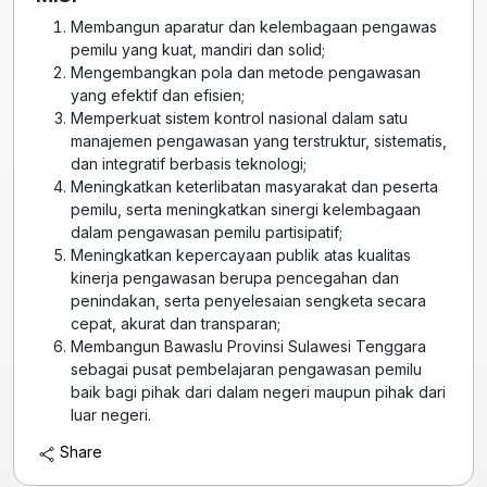
Membangun aparatur dan kelembagaan pengawas
pemilu yang kuat, mandiri dan solid;
Mengembangkan pola dan metode pengawasan
yang efektif dan efisien;
Memperkuat sistem kontrol nasional dalam satu
manajemen pengawasan yang terstruktur, sistematis,
dan integratif berbasis teknologi;
Meningkatkan keterlibatan masyarakat dan peserta
pemilu, serta meningkatkan sinergi kelembagaan
dalam pengawasan pemilu partisipatif;
Meningkatkan kepercayaan publik atas kualitas
kinerja pengawasan berupa pencegahan dan
penindakan, serta penyelesaian sengketa secara
cepat, akurat dan transparan;
Membangun Bawaslu Provinsi Sulawesi Tenggara
sebagai pusat pembelajaran pengawasan pemilu
baik bagi pihak dari dalam negeri maupun pihak dari
luar negeri.
Share