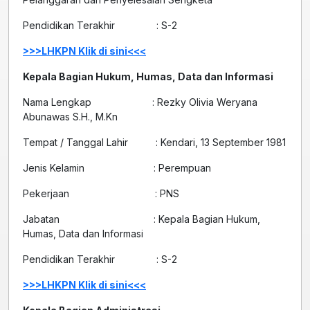
Pendidikan Terakhir : S-2
>>>LHKPN Klik di sini<<<
Kepala Bagian Hukum, Humas, Data dan Informasi
Nama Lengkap : Rezky Olivia Weryana
Abunawas S.H., M.Kn
Tempat / Tanggal Lahir : Kendari, 13 September 1981
Jenis Kelamin : Perempuan
Pekerjaan : PNS
Jabatan : Kepala Bagian Hukum,
Humas, Data dan Informasi
Pendidikan Terakhir : S-2
>>>LHKPN Klik di sini<<<