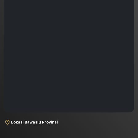
Lokasi Bawaslu Provinsi