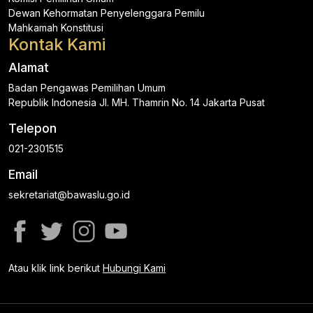
Dewan Kehormatan Penyelenggara Pemilu
Mahkamah Konstitusi
Kontak Kami
Alamat
Badan Pengawas Pemilihan Umum
Republik Indonesia Jl. MH. Thamrin No. 14 Jakarta Pusat
Telepon
021-2301515
Email
sekretariat@bawaslu.go.id
Atau klik link berikut
Hubungi Kami