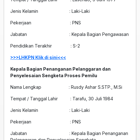
Jenis Kelamin : Laki-Laki
Pekerjaan : PNS
Jabatan : Kepala Bagian Pengawasan
Pendidikan Terakhir : S-2
>>>LHKPN Klik di sini<<<
Kepala Bagian Penanganan Pelanggaran dan
Penyelesaian Sengketa Proses Pemilu
Nama Lengkap : Rusdy Ashar S.STP., M.Si
Tempat / Tanggal Lahir : Tarafu, 30 Juli 1984
Jenis Kelamin : Laki-Laki
Pekerjaan : PNS
Jabatan : Kepala Bagian Penanganan
Pelanggaran dan Penyelesaian Sengketa