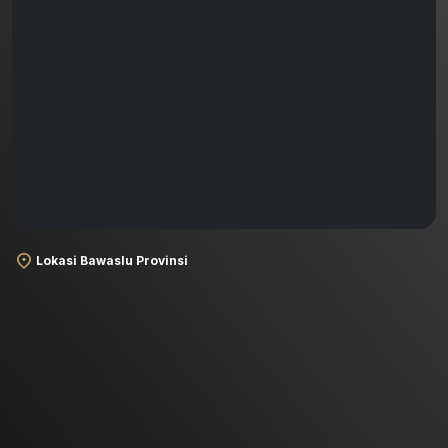
Lokasi Bawaslu Provinsi