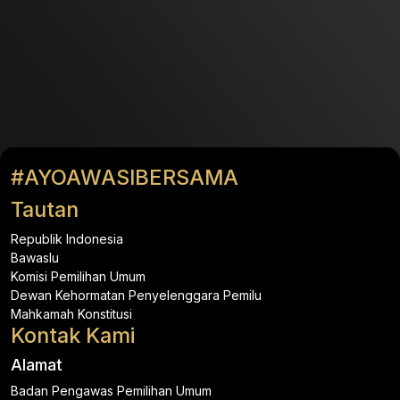
#AYOAWASIBERSAMA
Tautan
Republik Indonesia
Bawaslu
Komisi Pemilihan Umum
Dewan Kehormatan Penyelenggara Pemilu
Mahkamah Konstitusi
Kontak Kami
Alamat
Badan Pengawas Pemilihan Umum