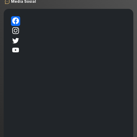
Media Sosial