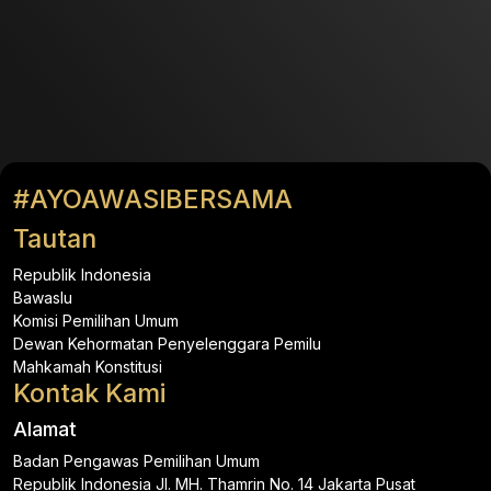
#AYOAWASIBERSAMA
Tautan
Republik Indonesia
Bawaslu
Komisi Pemilihan Umum
Dewan Kehormatan Penyelenggara Pemilu
Mahkamah Konstitusi
Kontak Kami
Alamat
Badan Pengawas Pemilihan Umum
Republik Indonesia Jl. MH. Thamrin No. 14 Jakarta Pusat