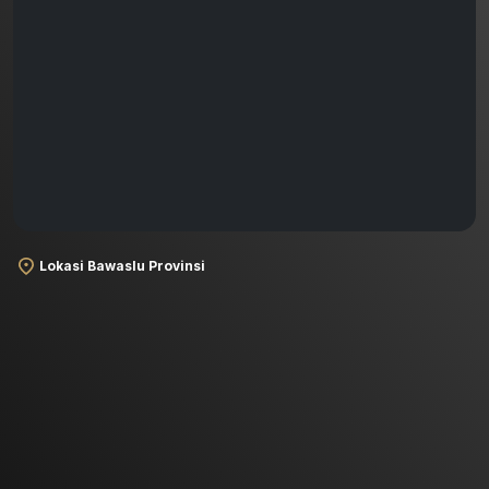
Lokasi Bawaslu Provinsi