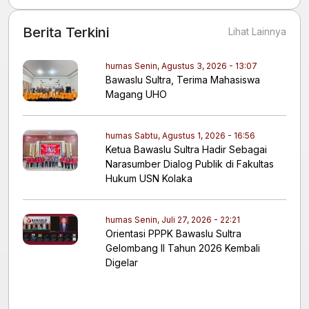
Berita Terkini
Lihat Lainnya
humas
Senin, Agustus 3, 2026 - 13:07
Bawaslu Sultra, Terima Mahasiswa
Magang UHO
humas
Sabtu, Agustus 1, 2026 - 16:56
Ketua Bawaslu Sultra Hadir Sebagai
Narasumber Dialog Publik di Fakultas
Hukum USN Kolaka
humas
Senin, Juli 27, 2026 - 22:21
Orientasi PPPK Bawaslu Sultra
Gelombang II Tahun 2026 Kembali
Digelar