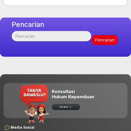
Pencarian
Konsultasi
Hukum Kepemiluan
Tanyakan
Media Sosial