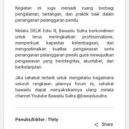
Kegiatan ini juga menjadi ruang berbagi
pengalaman, tantangan, dan praktik baik dalam
penanganan pelanggaran pemilu.
Melalui DELiK Edisi III, Bawaslu Sultra berkomitmen
untuk terus meningkatkan profesionalisme,
memperkuat kapasitas kelembagaan, dan
mengoptimalkan kualitas pengawasan serta
penanganan pelanggaran pemilu guna mewujudkan
pengawasan yang berintegritas, akuntabel, dan
berkelanjutan.
Jika sahabat tertarik untuk mengetahui bagaimana
seluruh rangkaian jalannya forum ini, sahabat
bawaslu dapat menyaksikannya ulang melalui
channel Youtube Bawaslu Sultra @bawaslusultra.
Penulis/Editor : Thity
Share