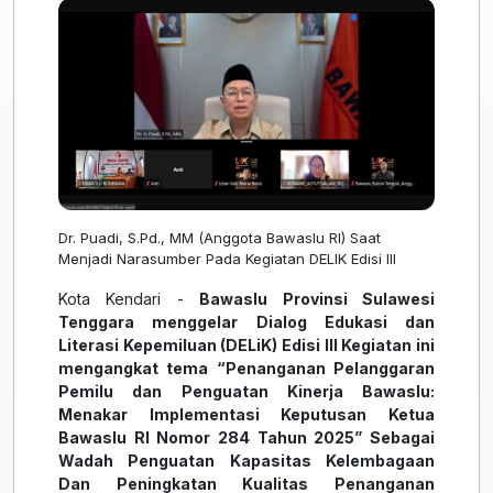
Dr. Puadi, S.Pd., MM (Anggota Bawaslu RI) Saat
Menjadi Narasumber Pada Kegiatan DELIK Edisi III
Kota Kendari -
Bawaslu Provinsi Sulawesi
Tenggara menggelar Dialog Edukasi dan
Literasi Kepemiluan (DELiK) Edisi III Kegiatan ini
mengangkat tema “Penanganan Pelanggaran
Pemilu dan Penguatan Kinerja Bawaslu:
Menakar Implementasi Keputusan Ketua
Bawaslu RI Nomor 284 Tahun 2025” Sebagai
Wadah Penguatan Kapasitas Kelembagaan
Dan Peningkatan Kualitas Penanganan